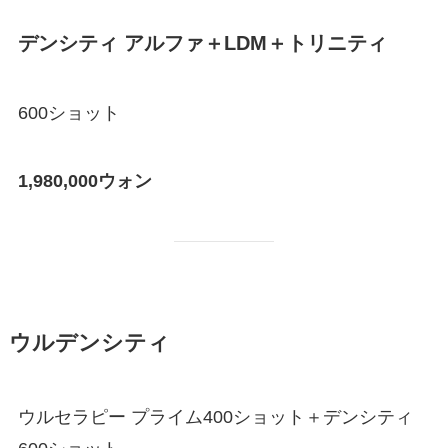
デンシティ アルファ＋LDM＋トリニティ
600ショット
1,980,000ウォン
ウルデンシティ
ウルセラピー プライム400ショット＋デンシティ