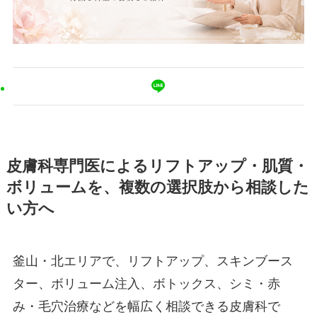
皮膚科専門医によるリフトアップ・肌質・
ボリュームを、複数の選択肢から相談した
い方へ
釜山・北エリアで、リフトアップ、スキンブース
ター、ボリューム注入、ボトックス、シミ・赤
み・毛穴治療などを幅広く相談できる皮膚科で