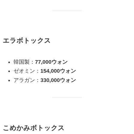
エラボトックス
韓国製：
77,000ウォン
ゼオミン：
154,000ウォン
アラガン：
330,000ウォン
こめかみボトックス