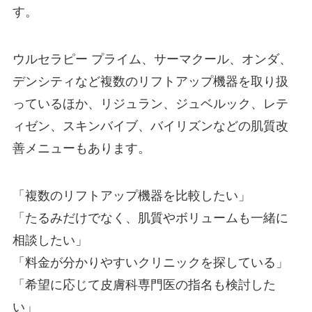
す。
ウルセラピー プライム、サーマクール、オンダ、
デンシティなど複数のリフトアップ機器を取り扱
っているほか、リジュラン、ジュベルック、レテ
ィゼン、スキンバイブ、バイリズンなどの肌質改
善メニューもあります。
「複数のリフトアップ機器を比較したい」
「たるみだけでなく、肌質やボリュームも一緒に
相談したい」
「料金が分かりやすいクリニックを探している」
「希望に応じて皮膚科専門医の指名も検討した
い」