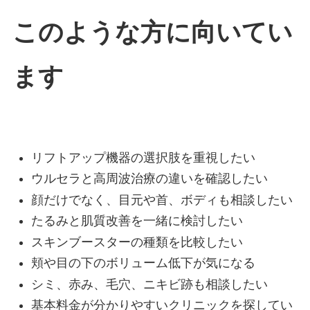
このような方に向いてい
ます
リフトアップ機器の選択肢を重視したい
ウルセラと高周波治療の違いを確認したい
顔だけでなく、目元や首、ボディも相談したい
たるみと肌質改善を一緒に検討したい
スキンブースターの種類を比較したい
頬や目の下のボリューム低下が気になる
シミ、赤み、毛穴、ニキビ跡も相談したい
基本料金が分かりやすいクリニックを探してい