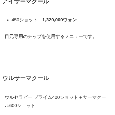
アイサーマクール
450ショット：
1,320,000ウォン
目元専用のチップを使用するメニューです。
ウルサーマクール
ウルセラピー プライム400ショット＋サーマクー
ル600ショット