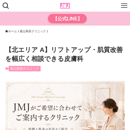
【公式LINE】
ホーム
釜山美容クリニック
【北エリア A】リフトアップ・肌質改善
を幅広く相談できる皮膚科
釜山美容クリニック