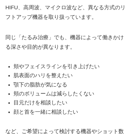
HIFU、高周波、マイクロ波など、異なる方式のリ
フトアップ機器を取り扱っています。
同じ「たるみ治療」でも、機器によって働きかけ
る深さや目的が異なります。
頬やフェイスラインを引き上げたい
肌表面のハリを整えたい
顎下の脂肪が気になる
頬のボリュームは減らしたくない
目元だけを相談したい
顔と首を一緒に相談したい
など、ご希望によって検討する機器やショット数