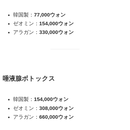
韓国製：
77,000ウォン
ゼオミン：
154,000ウォン
アラガン：
330,000ウォン
唾液腺ボトックス
韓国製：
154,000ウォン
ゼオミン：
308,000ウォン
アラガン：
660,000ウォン