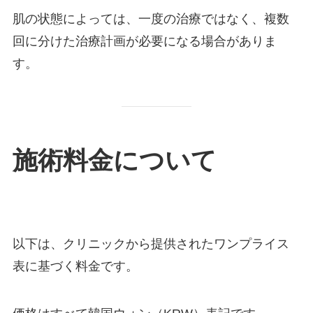
肌の状態によっては、一度の治療ではなく、複数
回に分けた治療計画が必要になる場合がありま
す。
施術料金について
以下は、クリニックから提供されたワンプライス
表に基づく料金です。