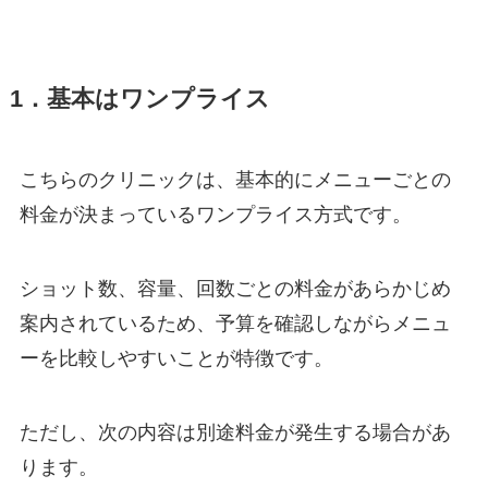
1．基本はワンプライス
こちらのクリニックは、基本的にメニューごとの
料金が決まっているワンプライス方式です。
ショット数、容量、回数ごとの料金があらかじめ
案内されているため、予算を確認しながらメニュ
ーを比較しやすいことが特徴です。
ただし、次の内容は別途料金が発生する場合があ
ります。