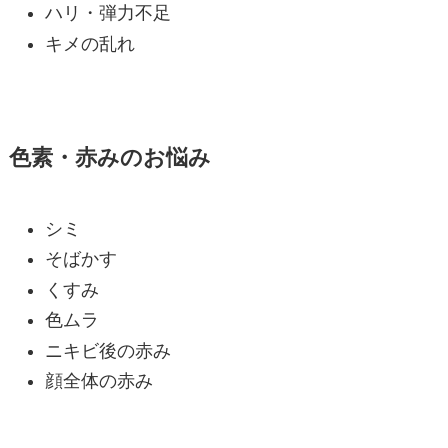
ハリ・弾力不足
キメの乱れ
色素・赤みのお悩み
シミ
そばかす
くすみ
色ムラ
ニキビ後の赤み
顔全体の赤み