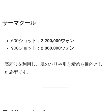
サーマクール
600ショット：
2,200,000ウォン
900ショット：
2,860,000ウォン
高周波を利用し、肌のハリや引き締めを目的とし
た施術です。