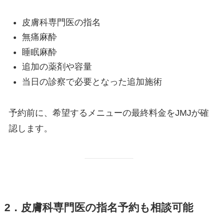
皮膚科専門医の指名
無痛麻酔
睡眠麻酔
追加の薬剤や容量
当日の診察で必要となった追加施術
予約前に、希望するメニューの最終料金をJMJが確
認します。
2．皮膚科専門医の指名予約も相談可能