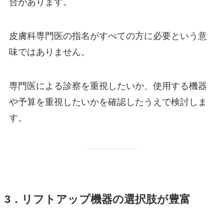
合があります。
皮膚科専門医の指名がすべての方に必要という意
味ではありません。
専門医による診察を重視したいか、使用する機器
や予算を重視したいかを確認したうえで検討しま
す。
3．リフトアップ機器の選択肢が豊富