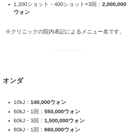
1,200ショット・400ショット×3回：
2,000,000
ウォン
※クリニックの院内表記によるメニュー名です。
オンダ
10kJ：
140,000ウォン
60kJ・1回：
550,000ウォン
60kJ・3回：
1,500,000ウォン
80kJ・1回：
660,000ウォン