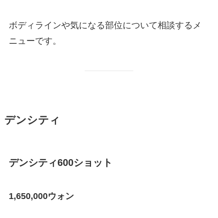
ボディラインや気になる部位について相談するメ
ニューです。
デンシティ
デンシティ600ショット
1,650,000ウォン