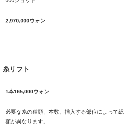
600ショット
2,970,000ウォン
糸リフト
1本165,000ウォン
必要な糸の種類、本数、挿入する部位によって総
額が異なります。