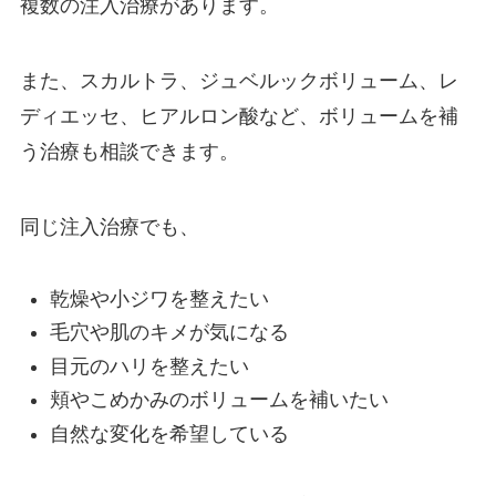
複数の注入治療があります。
また、スカルトラ、ジュベルックボリューム、レ
ディエッセ、ヒアルロン酸など、ボリュームを補
う治療も相談できます。
同じ注入治療でも、
乾燥や小ジワを整えたい
毛穴や肌のキメが気になる
目元のハリを整えたい
頬やこめかみのボリュームを補いたい
自然な変化を希望している