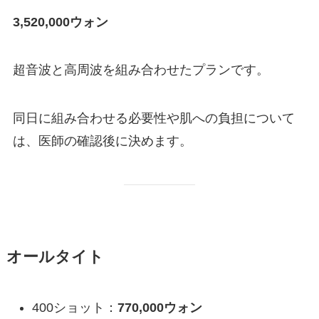
3,520,000ウォン
超音波と高周波を組み合わせたプランです。
同日に組み合わせる必要性や肌への負担について
は、医師の確認後に決めます。
オールタイト
400ショット：
770,000ウォン