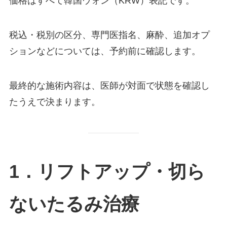
価格はすべて韓国ウォン（KRW）表記です。
税込・税別の区分、専門医指名、麻酔、追加オプ
ションなどについては、予約前に確認します。
最終的な施術内容は、医師が対面で状態を確認し
たうえで決まります。
1．リフトアップ・切ら
ないたるみ治療