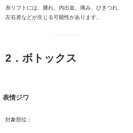
糸リフトには、腫れ、内出血、痛み、ひきつれ、
左右差などが生じる可能性があります。
2．ボトックス
表情ジワ
対象部位：