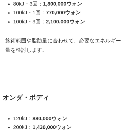
80kJ・3回：
1,800,000ウォン
100kJ・1回：
770,000ウォン
100kJ・3回：
2,100,000ウォン
施術範囲や脂肪量に合わせて、必要なエネルギー
量を検討します。
オンダ・ボディ
120kJ：
880,000ウォン
200kJ：
1,430,000ウォン