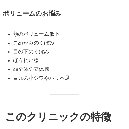
ボリュームのお悩み
頬のボリューム低下
こめかみのくぼみ
目の下のくぼみ
ほうれい線
顔全体の立体感
目元の小ジワやハリ不足
このクリニックの特徴