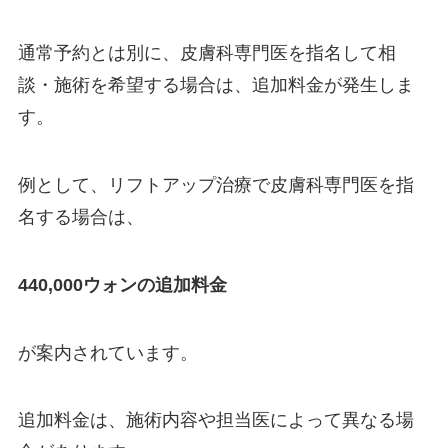
通常予約とは別に、皮膚科専門医を指名して相
談・施術を希望する場合は、追加料金が発生しま
す。
例として、リフトアップ治療で皮膚科専門医を指
名する場合は、
440,000ウォンの追加料金
が案内されています。
追加料金は、施術内容や担当医によって異なる場