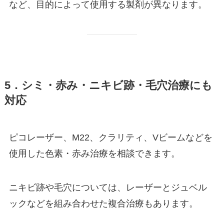
など、目的によって使用する製剤が異なります。
5．シミ・赤み・ニキビ跡・毛穴治療にも
対応
ピコレーザー、M22、クラリティ、Vビームなどを
使用した色素・赤み治療を相談できます。
ニキビ跡や毛穴については、レーザーとジュベル
ックなどを組み合わせた複合治療もあります。