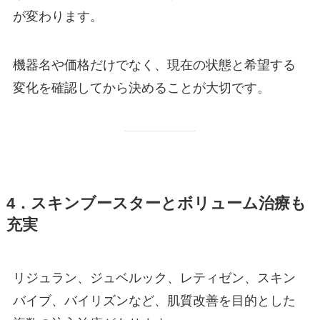
が変わります。
機器名や価格だけでなく、現在の状態と希望する
変化を確認してから決めることが大切です。
4．スキンブースターとボリューム治療も
充実
リジュラン、ジュベルック、レティゼン、スキン
バイブ、バイリズンなど、肌質改善を目的とした