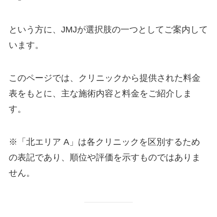
という方に、JMJが選択肢の一つとしてご案内して
います。
このページでは、クリニックから提供された料金
表をもとに、主な施術内容と料金をご紹介しま
す。
※「北エリア A」は各クリニックを区別するため
の表記であり、順位や評価を示すものではありま
せん。