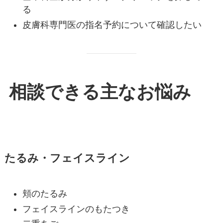
る
皮膚科専門医の指名予約について確認したい
相談できる主なお悩み
たるみ・フェイスライン
頬のたるみ
フェイスラインのもたつき