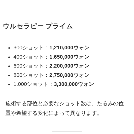
ウルセラピー プライム
300ショット：
1,210,000ウォン
400ショット：
1,650,000ウォン
600ショット：
2,200,000ウォン
800ショット：
2,750,000ウォン
1,000ショット：
3,300,000ウォン
施術する部位と必要なショット数は、たるみの位
置や希望する変化によって異なります。