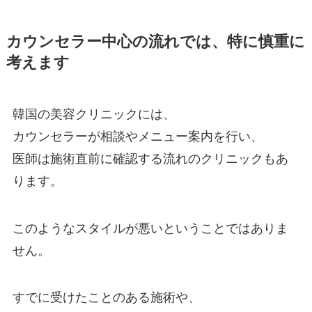
カウンセラー中心の流れでは、特に慎重に
考えます
韓国の美容クリニックには、
カウンセラーが相談やメニュー案内を行い、
医師は施術直前に確認する流れのクリニックもあ
ります。
このようなスタイルが悪いということではありま
せん。
すでに受けたことのある施術や、