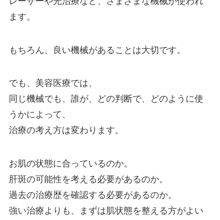
レーザーや光治療など、さまざまな機械が使われ
ます。
もちろん、良い機械があることは大切です。
でも、美容医療では、
同じ機械でも、誰が、どの判断で、どのように使
うかによって、
治療の考え方は変わります。
お肌の状態に合っているのか。
肝斑の可能性を考える必要があるのか。
過去の治療歴を確認する必要があるのか。
強い治療よりも、まずは肌状態を整える方がよい