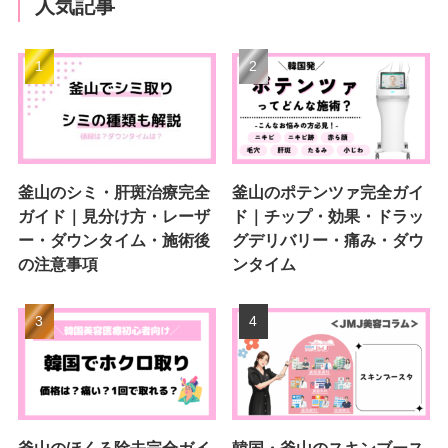
人気記事
釜山のシミ・肝斑治療完全
釜山のポテンツァ完全ガイ
ガイド｜見分け方・レーザ
ド｜チップ・効果・ドラッ
ー・ダウンタイム・施術後
グデリバリー・痛み・ダウ
の注意事項
ンタイム
釜山のほくろ除去完全ガイ
韓国・釜山のスキンブース