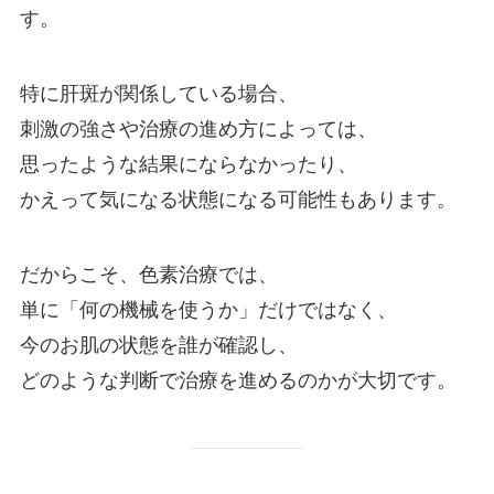
す。
特に肝斑が関係している場合、
刺激の強さや治療の進め方によっては、
思ったような結果にならなかったり、
かえって気になる状態になる可能性もあります。
だからこそ、色素治療では、
単に「何の機械を使うか」だけではなく、
今のお肌の状態を誰が確認し、
どのような判断で治療を進めるのかが大切です。