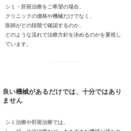
シミ・肝斑治療をご希望の場合、
クリニックの価格や機械だけでなく、
医師がどの段階で確認するのか、
どのような流れで治療方針を決めるのかを重視し
ています。
良い機械があるだけでは、十分ではあり
ません
シミ治療や肝斑治療では、