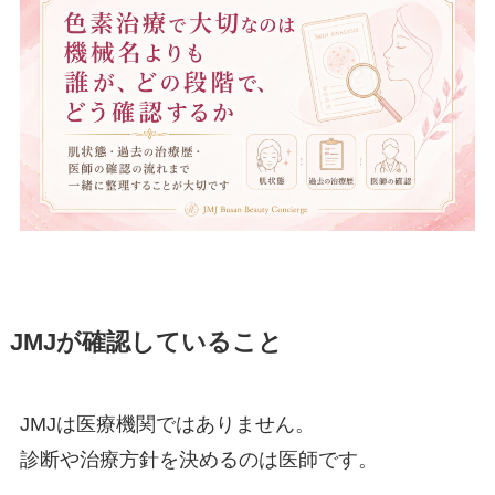
JMJが確認していること
JMJは医療機関ではありません。
診断や治療方針を決めるのは医師です。