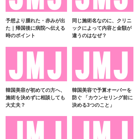
予想より腫れた・赤みが出
同じ施術名なのに、クリニ
た｜帰国後に病院へ伝える
ックによって内容と金額が
時のポイント
違うのはなぜ？
韓国美容が初めての方へ、
韓国美容で予算オーバーを
施術を決めずに相談しても
防ぐ 「カウンセリング前に
大丈夫？
決める3つのこと」