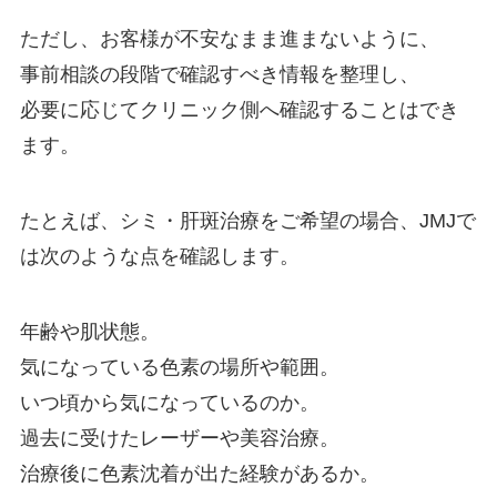
ただし、お客様が不安なまま進まないように、
事前相談の段階で確認すべき情報を整理し、
必要に応じてクリニック側へ確認することはでき
ます。
たとえば、シミ・肝斑治療をご希望の場合、JMJで
は次のような点を確認します。
年齢や肌状態。
気になっている色素の場所や範囲。
いつ頃から気になっているのか。
過去に受けたレーザーや美容治療。
治療後に色素沈着が出た経験があるか。