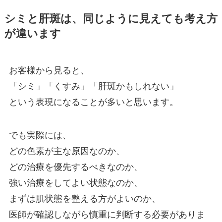
シミと肝斑は、同じように見えても考え方
が違います
お客様から見ると、
「シミ」「くすみ」「肝斑かもしれない」
という表現になることが多いと思います。
でも実際には、
どの色素が主な原因なのか、
どの治療を優先するべきなのか、
強い治療をしてよい状態なのか、
まずは肌状態を整える方がよいのか、
医師が確認しながら慎重に判断する必要がありま