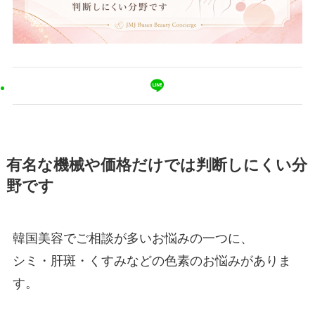
有名な機械や価格だけでは判断しにくい分
野です
韓国美容でご相談が多いお悩みの一つに、
シミ・肝斑・くすみなどの色素のお悩みがありま
す。