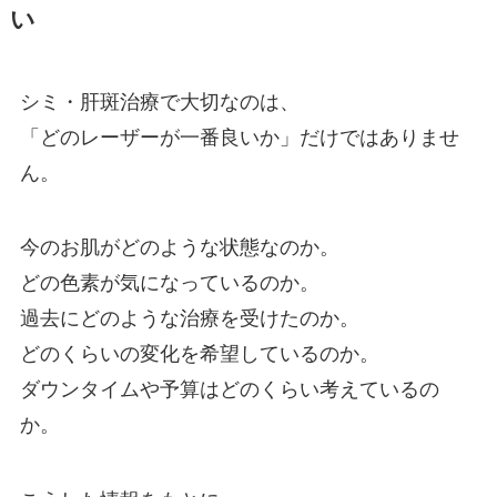
い
シミ・肝斑治療で大切なのは、
「どのレーザーが一番良いか」だけではありませ
ん。
今のお肌がどのような状態なのか。
どの色素が気になっているのか。
過去にどのような治療を受けたのか。
どのくらいの変化を希望しているのか。
ダウンタイムや予算はどのくらい考えているの
か。