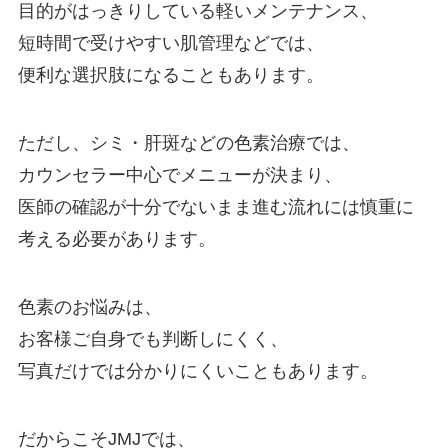
目的がはっきりしている軽いメンテナンス、
短時間で受けやすい肌管理などでは、
便利な選択肢になることもあります。
ただし、シミ・肝斑などの色素治療では、
カウンセラー中心でメニューが決まり、
医師の確認が十分でないまま進む流れには慎重に
考える必要があります。
色素のお悩みは、
お客様ご自身でも判断しにくく、
写真だけでは分かりにくいこともあります。
だからこそJMJでは、