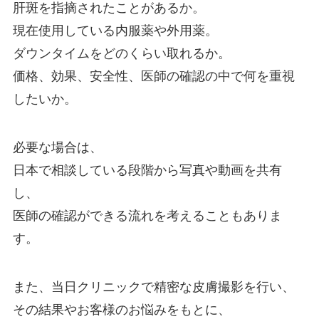
肝斑を指摘されたことがあるか。
現在使用している内服薬や外用薬。
ダウンタイムをどのくらい取れるか。
価格、効果、安全性、医師の確認の中で何を重視
したいか。
必要な場合は、
日本で相談している段階から写真や動画を共有
し、
医師の確認ができる流れを考えることもありま
す。
また、当日クリニックで精密な皮膚撮影を行い、
その結果やお客様のお悩みをもとに、