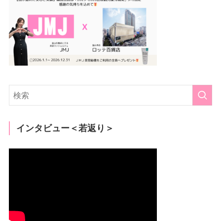
インタビュー＜若返り＞