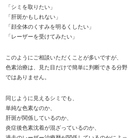
「シミを取りたい」
「肝斑かもしれない」
「顔全体のくすみを明るくしたい」
「レーザーを受けてみたい」
このようにご相談いただくことが多いですが、
色素治療は、見た目だけで簡単に判断できる分野
ではありません。
同じように見えるシミでも、
単純な色素なのか、
肝斑が関係しているのか、
炎症後色素沈着が混ざっているのか、
過去のレーザー治療歴が関係しているのかによっ