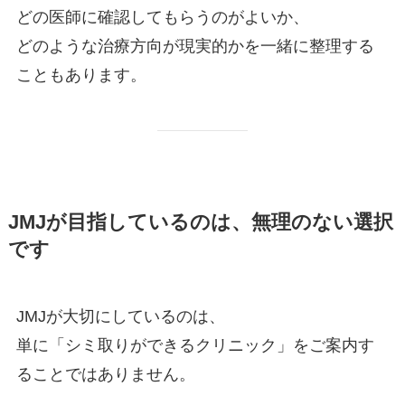
どの医師に確認してもらうのがよいか、
どのような治療方向が現実的かを一緒に整理する
こともあります。
JMJが目指しているのは、無理のない選択
です
JMJが大切にしているのは、
単に「シミ取りができるクリニック」をご案内す
ることではありません。