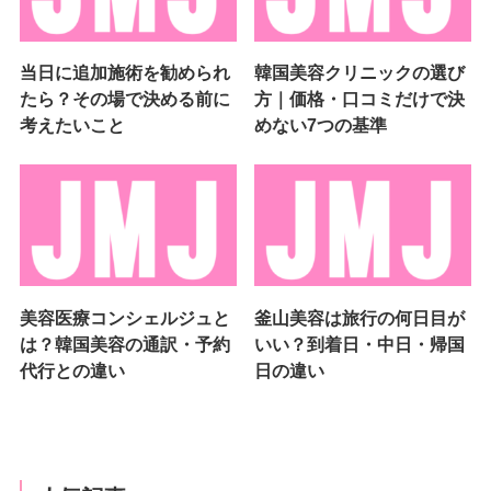
当日に追加施術を勧められ
韓国美容クリニックの選び
たら？その場で決める前に
方｜価格・口コミだけで決
考えたいこと
めない7つの基準
美容医療コンシェルジュと
釜山美容は旅行の何日目が
は？韓国美容の通訳・予約
いい？到着日・中日・帰国
代行との違い
日の違い