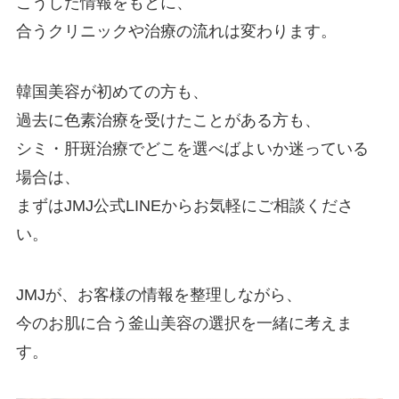
こうした情報をもとに、
合うクリニックや治療の流れは変わります。
韓国美容が初めての方も、
過去に色素治療を受けたことがある方も、
シミ・肝斑治療でどこを選べばよいか迷っている
場合は、
まずはJMJ公式LINEからお気軽にご相談くださ
い。
JMJが、お客様の情報を整理しながら、
今のお肌に合う釜山美容の選択を一緒に考えま
す。