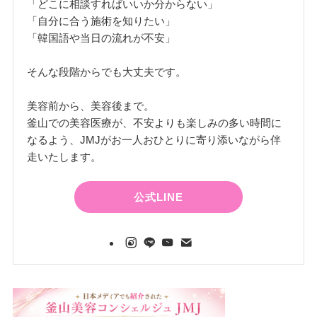
「どこに相談すればいいか分からない」
「自分に合う施術を知りたい」
「韓国語や当日の流れが不安」
そんな段階からでも大丈夫です。
美容前から、美容後まで。
釜山での美容医療が、不安よりも楽しみの多い時間に
なるよう、JMJがお一人おひとりに寄り添いながら伴
走いたします。
公式LINE