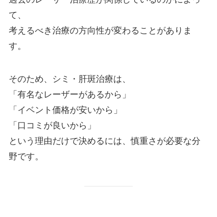
て、
考えるべき治療の方向性が変わることがありま
す。
そのため、シミ・肝斑治療は、
「有名なレーザーがあるから」
「イベント価格が安いから」
「口コミが良いから」
という理由だけで決めるには、慎重さが必要な分
野です。