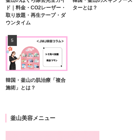
ド｜料金・CO2レーザー・
ターとは？
取り放題・再生テープ・ダ
ウンタイム
韓国・釜山の肌治療「複合
施術」とは？
釜山美容メニュー