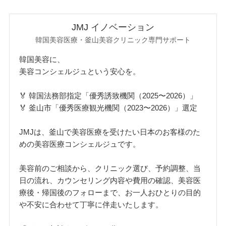
JMJ イノベーション
韓国美容医療・釜山美容クリニック専門サポート
韓国美容に、
美容コンシェルジュという安心を。
🏅 韓国法務部指定「優秀誘致機関（2025〜2026）」
🏅 釜山市「優秀医療観光機関（2023〜2026）」選定
JMJは、釜山で美容医療を受けたい日本のお客様のた
めの美容医療コンシェルジュです。
美容前のご相談から、クリニック選び、予約調整、当
日の流れ、カウンセリング内容や費用の確認、美容医
療後・帰国後のフォローまで、お一人おひとりの目的
や不安に合わせて丁寧に伴走いたします。