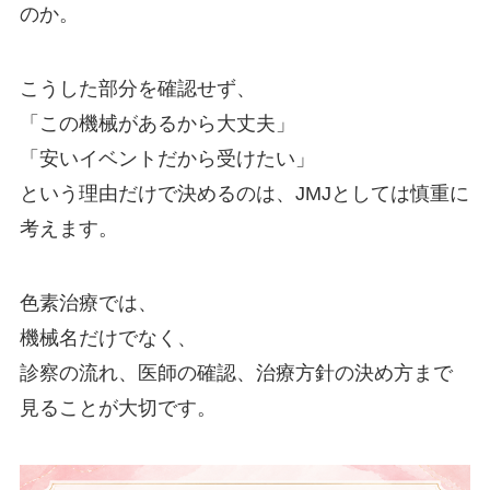
のか。
こうした部分を確認せず、
「この機械があるから大丈夫」
「安いイベントだから受けたい」
という理由だけで決めるのは、JMJとしては慎重に
考えます。
色素治療では、
機械名だけでなく、
診察の流れ、医師の確認、治療方針の決め方まで
見ることが大切です。