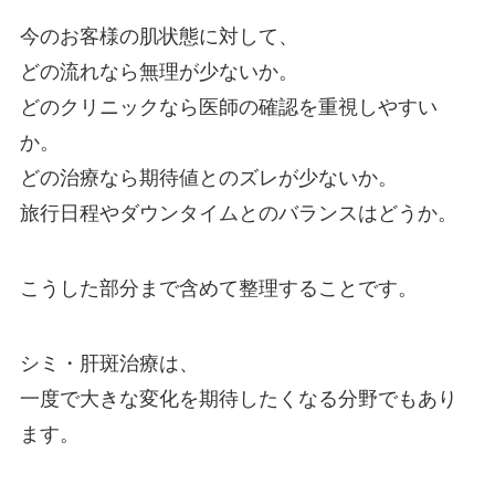
今のお客様の肌状態に対して、
どの流れなら無理が少ないか。
どのクリニックなら医師の確認を重視しやすい
か。
どの治療なら期待値とのズレが少ないか。
旅行日程やダウンタイムとのバランスはどうか。
こうした部分まで含めて整理することです。
シミ・肝斑治療は、
一度で大きな変化を期待したくなる分野でもあり
ます。