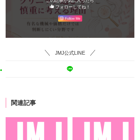
この記事が気に入ったら
フォローしてね！
Follow Me
JMJ公式LINE
関連記事