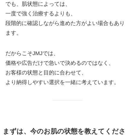
でも、肌状態によっては、
一度で強く治療するよりも、
段階的に確認しながら進めた方がよい場合もあり
ます。
だからこそJMJでは、
価格や広告だけで急いで決めるのではなく、
お客様の状態と目的に合わせて、
より納得しやすい選択を一緒に考えています。
まずは、今のお肌の状態を教えてくださ