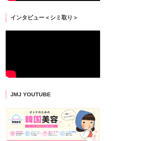
インタビュー＜シミ取り＞
JMJ YOUTUBE