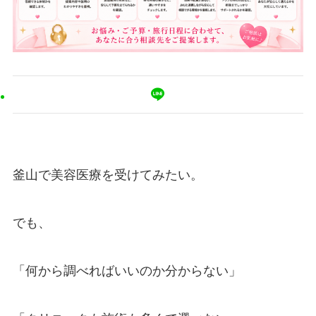
釜山で美容医療を受けてみたい。
でも、
「何から調べればいいのか分からない」