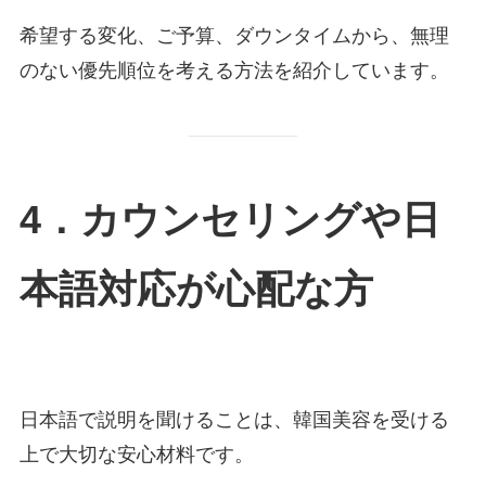
希望する変化、ご予算、ダウンタイムから、無理
のない優先順位を考える方法を紹介しています。
4．カウンセリングや日
本語対応が心配な方
日本語で説明を聞けることは、韓国美容を受ける
上で大切な安心材料です。