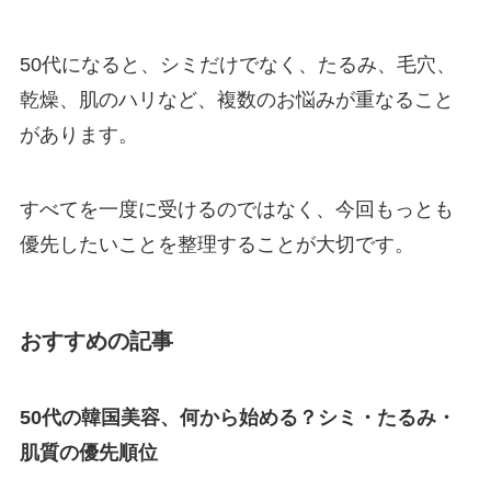
50代になると、シミだけでなく、たるみ、毛穴、
乾燥、肌のハリなど、複数のお悩みが重なること
があります。
すべてを一度に受けるのではなく、今回もっとも
優先したいことを整理することが大切です。
おすすめの記事
50代の韓国美容、何から始める？シミ・たるみ・
肌質の優先順位