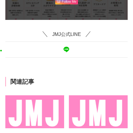
Follow Me
JMJ公式LINE
関連記事