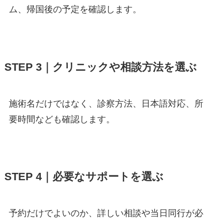
ム、帰国後の予定を確認します。
STEP 3｜クリニックや相談方法を選ぶ
施術名だけではなく、診察方法、日本語対応、所
要時間なども確認します。
STEP 4｜必要なサポートを選ぶ
予約だけでよいのか、詳しい相談や当日同行が必