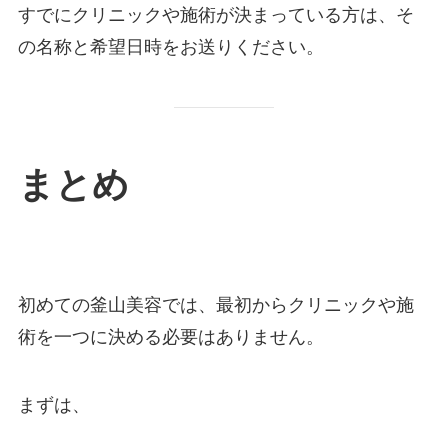
すでにクリニックや施術が決まっている方は、そ
の名称と希望日時をお送りください。
まとめ
初めての釜山美容では、最初からクリニックや施
術を一つに決める必要はありません。
まずは、