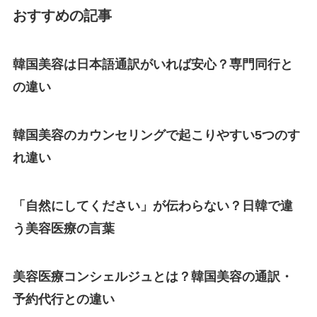
おすすめの記事
韓国美容は日本語通訳がいれば安心？専門同行と
の違い
韓国美容のカウンセリングで起こりやすい5つのす
れ違い
「自然にしてください」が伝わらない？日韓で違
う美容医療の言葉
美容医療コンシェルジュとは？韓国美容の通訳・
予約代行との違い