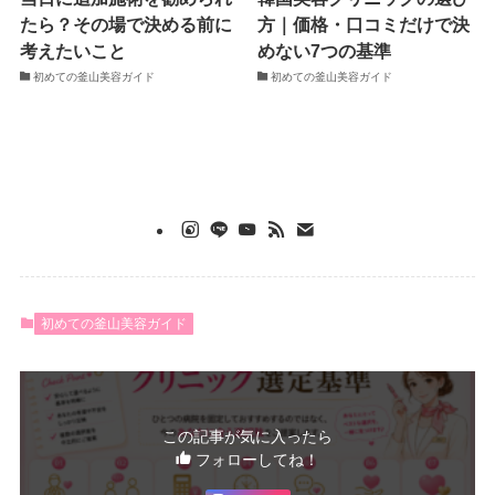
たら？その場で決める前に
方｜価格・口コミだけで決
考えたいこと
めない7つの基準
初めての釜山美容ガイド
初めての釜山美容ガイド
初めての釜山美容ガイド
この記事が気に入ったら
フォローしてね！