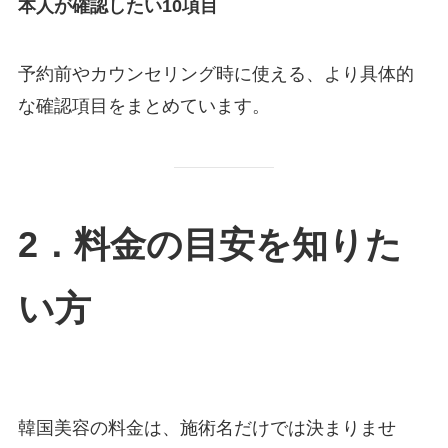
本人が確認したい10項目
予約前やカウンセリング時に使える、より具体的
な確認項目をまとめています。
2．料金の目安を知りた
い方
韓国美容の料金は、施術名だけでは決まりませ