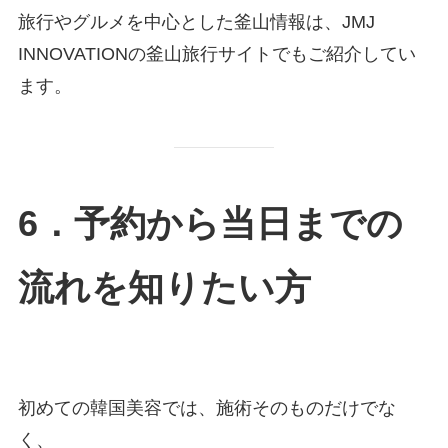
旅行やグルメを中心とした釜山情報は、JMJ
INNOVATIONの釜山旅行サイトでもご紹介してい
ます。
6．予約から当日までの
流れを知りたい方
初めての韓国美容では、施術そのものだけでな
く、