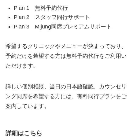
Plan 1 無料予約代行
Plan 2 スタッフ同行サポート
Plan 3 Mijung同席プレミアムサポート
希望するクリニックやメニューが決まっており、
予約だけを希望する方は無料予約代行をご利用い
ただけます。
詳しい個別相談、当日の日本語確認、カウンセリ
ング同席を希望する方には、有料同行プランをご
案内しています。
詳細はこちら