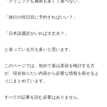
「クリニックも施術も多くて選べない」
「旅行の何日目に予約すればいい？」
「日本語通訳がいれば大丈夫？」
と迷っている方も多いと思います。
このページでは、初めて釜山美容を検討する方
が、現在知りたい内容から必要な情報を探せるよ
うにまとめています。
すべての記事を読む必要はありません。