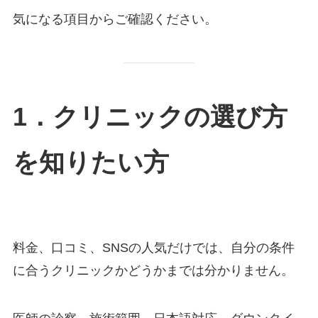
気になる項目からご確認ください。
1．クリニックの選び方
を知りたい方
料金、口コミ、SNSの人気だけでは、自分の条件
に合うクリニックかどうかまでは分かりません。