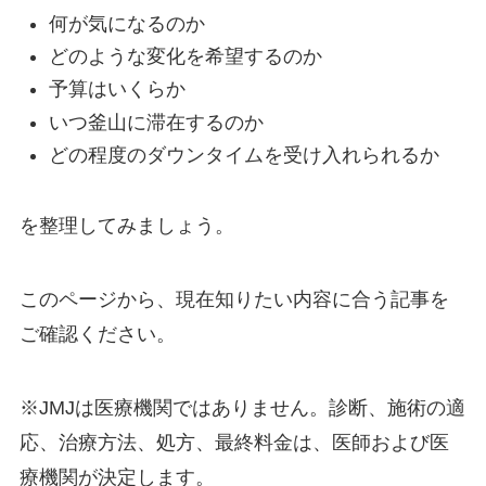
何が気になるのか
どのような変化を希望するのか
予算はいくらか
いつ釜山に滞在するのか
どの程度のダウンタイムを受け入れられるか
を整理してみましょう。
このページから、現在知りたい内容に合う記事を
ご確認ください。
※JMJは医療機関ではありません。診断、施術の適
応、治療方法、処方、最終料金は、医師および医
療機関が決定します。