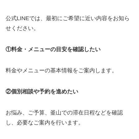
公式LINEでは、最初にご希望に近い内容をお知ら
せください。
①料金・メニューの目安を確認したい
料金やメニューの基本情報をご案内します。
②個別相談や予約を進めたい
お悩み、ご予算、釜山での滞在日程などを確認
し、必要なご案内を行います。