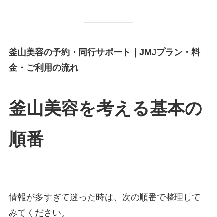
釜山美容の予約・同行サポート｜JMJプラン・料
金・ご利用の流れ
釜山美容を考える基本の
順番
情報が多すぎて迷った時は、次の順番で整理して
みてください。