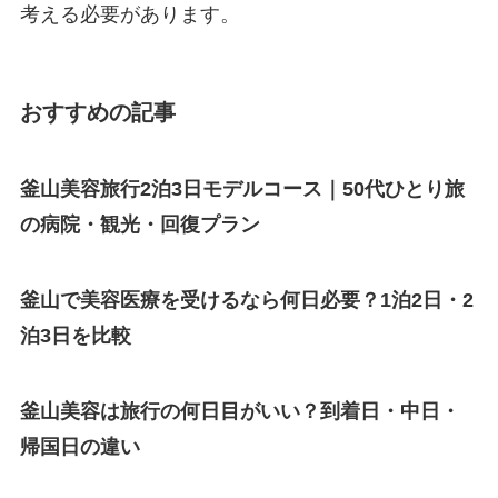
考える必要があります。
おすすめの記事
釜山美容旅行2泊3日モデルコース｜50代ひとり旅
の病院・観光・回復プラン
釜山で美容医療を受けるなら何日必要？1泊2日・2
泊3日を比較
釜山美容は旅行の何日目がいい？到着日・中日・
帰国日の違い