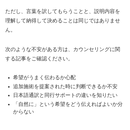
ただし、言葉を訳してもらうことと、説明内容を
理解して納得して決めることは同じではありませ
ん。
次のような不安がある方は、カウンセリングに関
する記事をご確認ください。
希望がうまく伝わるか心配
追加施術を提案された時に判断できるか不安
日本語通訳と同行サポートの違いを知りたい
「自然に」という希望をどう伝えればよいか分
からない