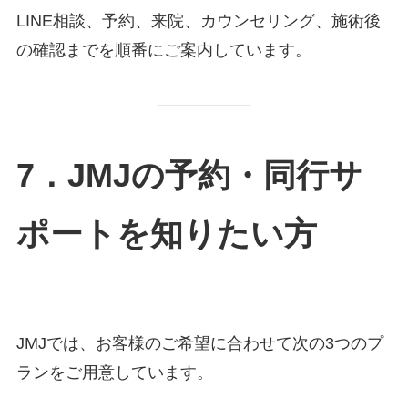
LINE相談、予約、来院、カウンセリング、施術後
の確認までを順番にご案内しています。
7．JMJの予約・同行サ
ポートを知りたい方
JMJでは、お客様のご希望に合わせて次の3つのプ
ランをご用意しています。