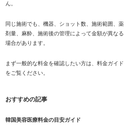
ん。
同じ施術でも、機器、ショット数、施術範囲、薬
剤量、麻酔、施術後の管理によって金額が異なる
場合があります。
まず一般的な料金を確認したい方は、料金ガイド
をご覧ください。
おすすめの記事
韓国美容医療料金の目安ガイド