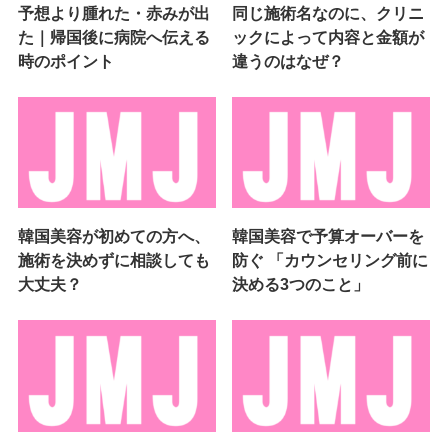
予想より腫れた・赤みが出
同じ施術名なのに、クリニ
た｜帰国後に病院へ伝える
ックによって内容と金額が
時のポイント
違うのはなぜ？
韓国美容が初めての方へ、
韓国美容で予算オーバーを
施術を決めずに相談しても
防ぐ 「カウンセリング前に
大丈夫？
決める3つのこと」