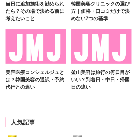
当日に追加施術を勧められ
韓国美容クリニックの選び
たら？その場で決める前に
方｜価格・口コミだけで決
考えたいこと
めない7つの基準
美容医療コンシェルジュと
釜山美容は旅行の何日目が
は？韓国美容の通訳・予約
いい？到着日・中日・帰国
代行との違い
日の違い
人気記事