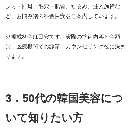
シミ・肝斑、毛穴・肌質、たるみ、注入施術な
ど、お悩み別の料金目安をご案内しています。
※掲載料金は目安です。実際の施術内容と金額
は、医療機関での診察・カウンセリング後に決ま
ります。
3．50代の韓国美容につ
いて知りたい方