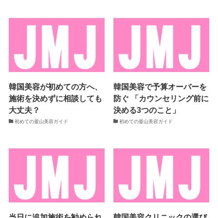
韓国美容が初めての方へ、
韓国美容で予算オーバーを
施術を決めずに相談しても
防ぐ 「カウンセリング前に
大丈夫？
決める3つのこと」
初めての釜山美容ガイド
初めての釜山美容ガイド
当日に追加施術を勧められ
韓国美容クリニックの選び