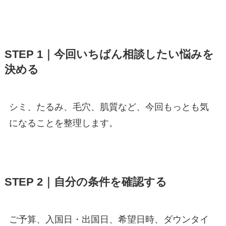
STEP 1｜今回いちばん相談したい悩みを
決める
シミ、たるみ、毛穴、肌質など、今回もっとも気
になることを整理します。
STEP 2｜自分の条件を確認する
ご予算、入国日・出国日、希望日時、ダウンタイ