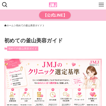
【公式LINE】
ホーム
初めての釜山美容ガイド
初めての釜山美容ガイド
初めての釜山美容ガイド