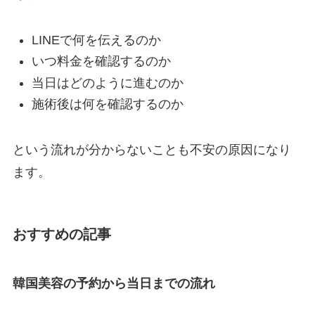
LINEで何を伝えるのか
いつ料金を確認するのか
当日はどのように進むのか
施術後は何を確認するのか
という流れが分からないことも不安の原因になり
ます。
おすすめの記事
韓国美容の予約から当日までの流れ