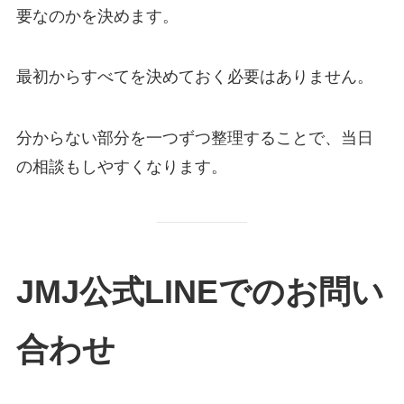
要なのかを決めます。
最初からすべてを決めておく必要はありません。
分からない部分を一つずつ整理することで、当日
の相談もしやすくなります。
JMJ公式LINEでのお問い
合わせ