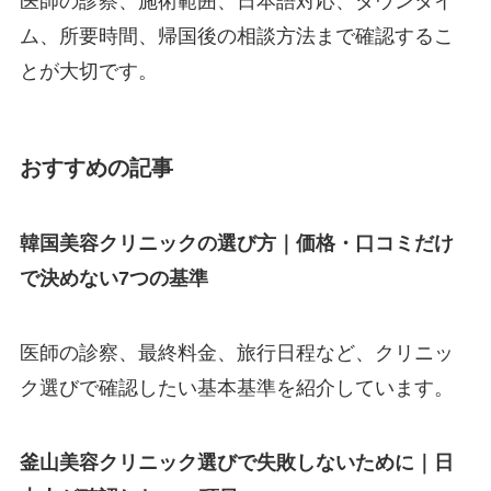
医師の診察、施術範囲、日本語対応、ダウンタイ
ム、所要時間、帰国後の相談方法まで確認するこ
とが大切です。
おすすめの記事
韓国美容クリニックの選び方｜価格・口コミだけ
で決めない7つの基準
医師の診察、最終料金、旅行日程など、クリニッ
ク選びで確認したい基本基準を紹介しています。
釜山美容クリニック選びで失敗しないために｜日