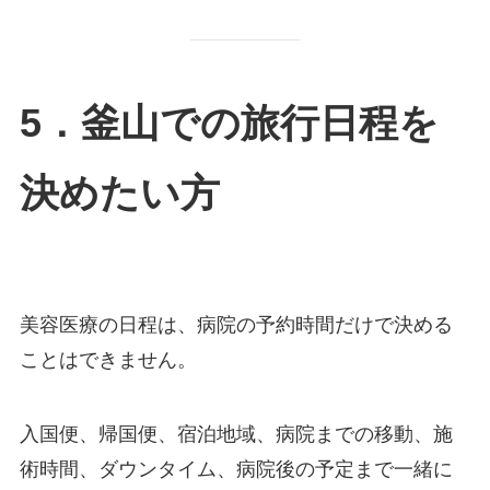
5．釜山での旅行日程を
決めたい方
美容医療の日程は、病院の予約時間だけで決める
ことはできません。
入国便、帰国便、宿泊地域、病院までの移動、施
術時間、ダウンタイム、病院後の予定まで一緒に