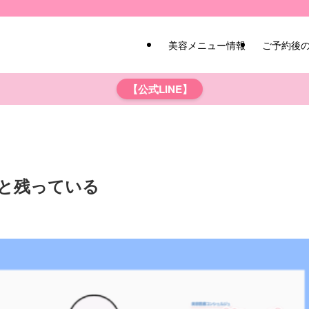
美容メニュー情報
ご予約後
【公式LINE】
と残っている