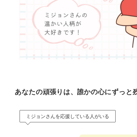
あなたの頑張りは、誰かの心にずっと
ミジョンさんを応援している人がいる