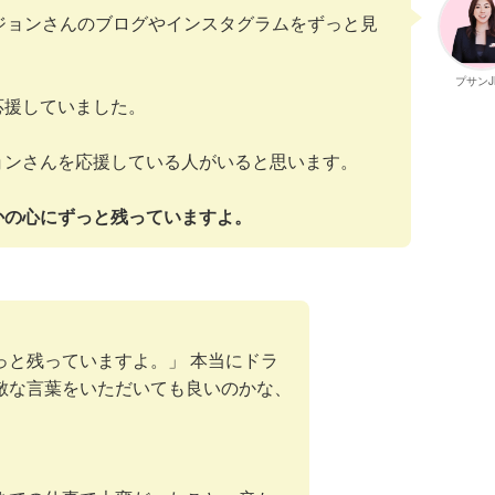
ジョンさんのブログやインスタグラムをずっと見
プサンJ
応援していました。
ョンさんを応援している人がいると思います。
かの心にずっと残っていますよ。
っと残っていますよ。」 本当にドラ
敵な言葉をいただいても良いのかな、