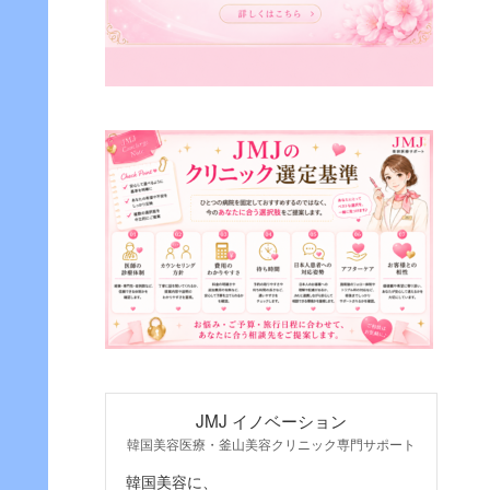
JMJ イノベーション
韓国美容医療・釜山美容クリニック専門サポート
韓国美容に、