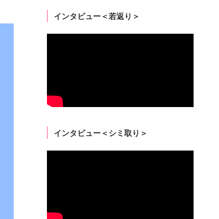
インタビュー＜若返り＞
インタビュー＜シミ取り＞