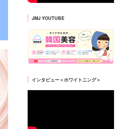
JMJ YOUTUBE
インタビュー＜ホワイトニング＞