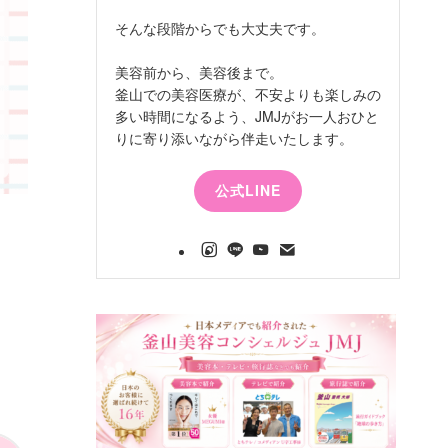
そんな段階からでも大丈夫です。
美容前から、美容後まで。
釜山での美容医療が、不安よりも楽しみの
多い時間になるよう、JMJがお一人おひと
りに寄り添いながら伴走いたします。
公式LINE