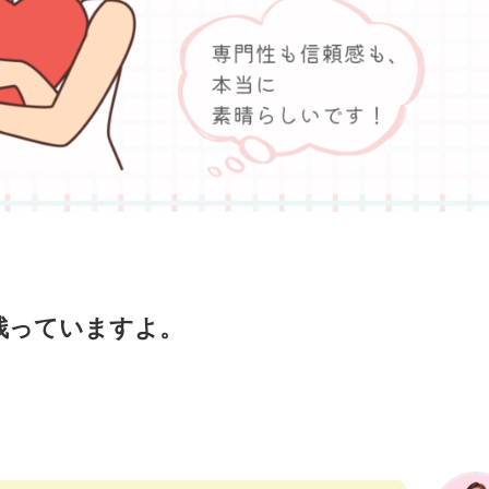
残っていますよ。