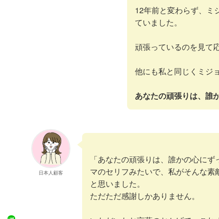
12年前と変わらず、ミ
ていました。
頑張っているのを見て
他にも私と同じくミジ
あなたの頑張りは、誰
「あなたの頑張りは、誰かの心にず
マのセリフみたいで、私がそんな素
日本人顧客
と思いました。
ただただ感謝しかありません。