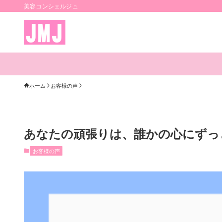
美容コンシェルジュ
ホーム
お客様の声
あなたの頑張りは、誰かの心にずっ
お客様の声