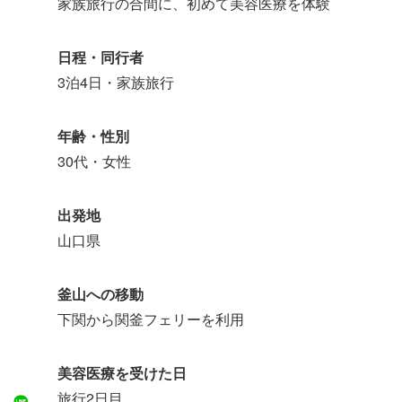
家族旅行の合間に、初めて美容医療を体験
日程・同行者
3泊4日・家族旅行
年齢・性別
30代・女性
出発地
山口県
釜山への移動
下関から関釜フェリーを利用
美容医療を受けた日
旅行2日目