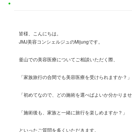
皆様、こんにちは。
JMJ美容コンシェルジュのMijungです。
釜山での美容医療についてご相談いただく際、
「家族旅行の合間でも美容医療を受けられますか？」
「初めてなので、どの施術を選べばよいか分かりませ
「施術後も、家族と一緒に旅行を楽しめますか？」
といったご質問を多くいただきます。