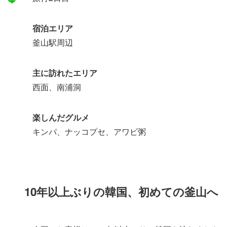
宿泊エリア
釜山駅周辺
主に訪れたエリア
西面、南浦洞
楽しんだグルメ
キンパ、ナッコプセ、アワビ粥
10年以上ぶりの韓国、初めての釜山へ