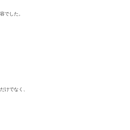
容でした。
だけでなく、