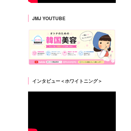
JMJ YOUTUBE
インタビュー＜ホワイトニング＞