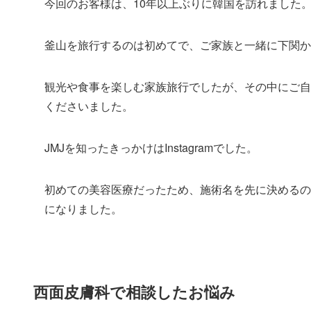
今回のお客様は、10年以上ぶりに韓国を訪れました
釜山を旅行するのは初めてで、ご家族と一緒に下関か
観光や食事を楽しむ家族旅行でしたが、その中にご自
くださいました。
JMJを知ったきっかけはInstagramでした。
初めての美容医療だったため、施術名を先に決めるの
になりました。
西面皮膚科で相談したお悩み