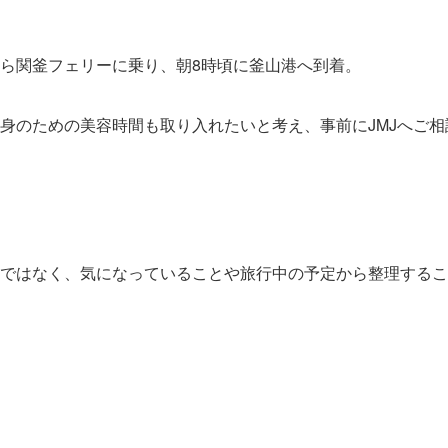
。
ら関釜フェリーに乗り、朝8時頃に釜山港へ到着。
身のための美容時間も取り入れたいと考え、事前にJMJへご相
ではなく、気になっていることや旅行中の予定から整理するこ