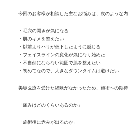
今回のお客様が相談した主なお悩みは、次のような内
・毛穴の開きが気になる
・肌のキメを整えたい
・以前よりハリが低下したように感じる
・フェイスラインの変化が気になり始めた
・不自然にならない範囲で肌を整えたい
・初めてなので、大きなダウンタイムは避けたい
美容医療を受けた経験がなかったため、施術への期待
「痛みはどのくらいあるのか」
「施術後に赤みが出るのか」