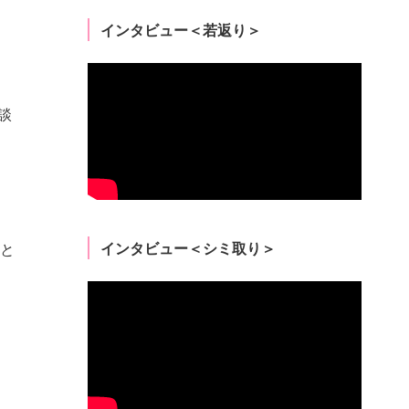
インタビュー＜若返り＞
談
インタビュー＜シミ取り＞
と