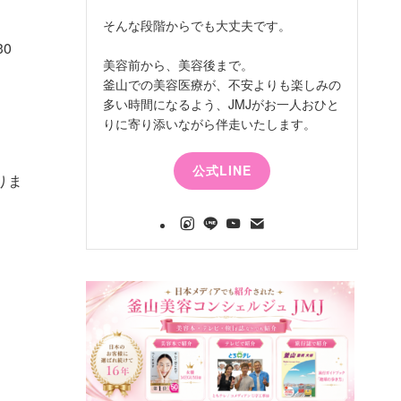
そんな段階からでも大丈夫です。
0
美容前から、美容後まで。
釜山での美容医療が、不安よりも楽しみの
多い時間になるよう、JMJがお一人おひと
りに寄り添いながら伴走いたします。
公式LINE
りま