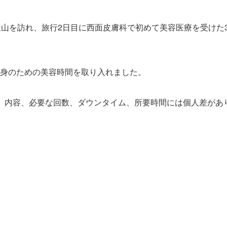
釜山を訪れ、旅行2日目に西面皮膚科で初めて美容医療を受けた3
身のための美容時間を取り入れました。
、内容、必要な回数、ダウンタイム、所要時間には個人差があ