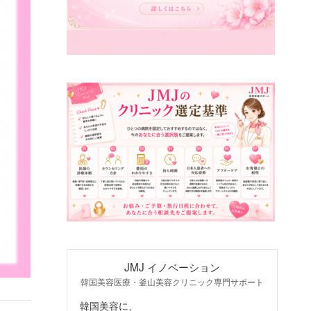
JMJ イノベーション
韓国美容医療・釜山美容クリニック専門サポート
韓国美容に、