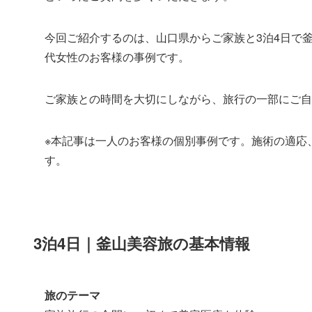
今回ご紹介するのは、山口県からご家族と3泊4日で
代女性のお客様の事例です。
ご家族との時間を大切にしながら、旅行の一部にご自
※本記事は一人のお客様の個別事例です。施術の適応
す。
3泊4日｜釜山美容旅の基本情報
旅のテーマ