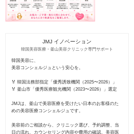
JMJ イノベーション
韓国美容医療・釜山美容クリニック専門サポート
韓国美容に、
美容コンシェルジュという安心を。
🏅 韓国法務部指定「優秀誘致機関（2025〜2026）」
🏅 釜山市「優秀医療観光機関（2023〜2026）」選定
JMJは、釜山で美容医療を受けたい日本のお客様のた
めの美容医療コンシェルジュです。
美容前のご相談から、クリニック選び、予約調整、当
日の流れ、カウンセリング内容や費用の確認、美容医