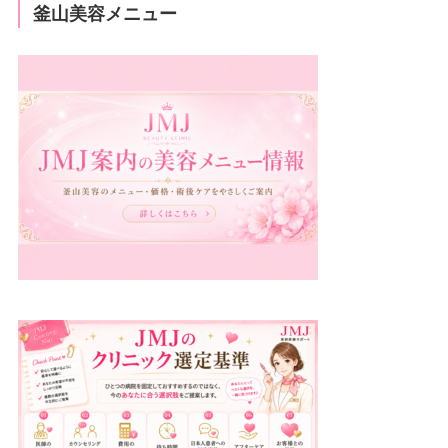
釜山美容メニュー