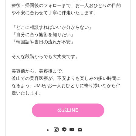
療後・帰国後のフォローまで、お一人おひとりの目的
や不安に合わせて丁寧に伴走いたします。
「どこに相談すればいいか分からない」
「自分に合う施術を知りたい」
「韓国語や当日の流れが不安」
そんな段階からでも大丈夫です。
美容前から、美容後まで。
釜山での美容医療が、不安よりも楽しみの多い時間に
なるよう、JMJがお一人おひとりに寄り添いながら伴
走いたします。
公式LINE