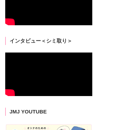
インタビュー＜シミ取り＞
JMJ YOUTUBE