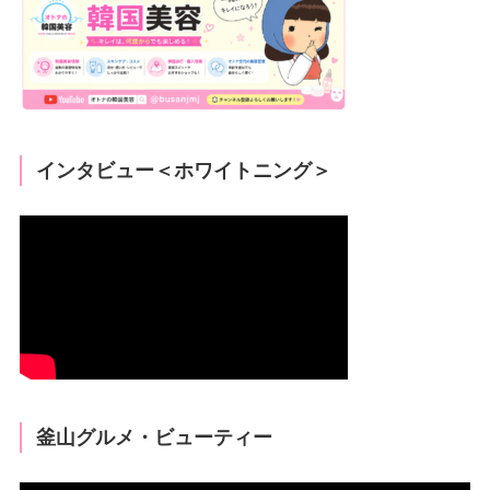
インタビュー＜ホワイトニング＞
釜山グルメ・ビューティー