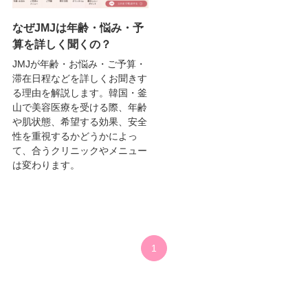
なぜJMJは年齢・悩み・予
算を詳しく聞くの？
JMJが年齢・お悩み・ご予算・
滞在日程などを詳しくお聞きす
る理由を解説します。韓国・釜
山で美容医療を受ける際、年齢
や肌状態、希望する効果、安全
性を重視するかどうかによっ
て、合うクリニックやメニュー
は変わります。
1