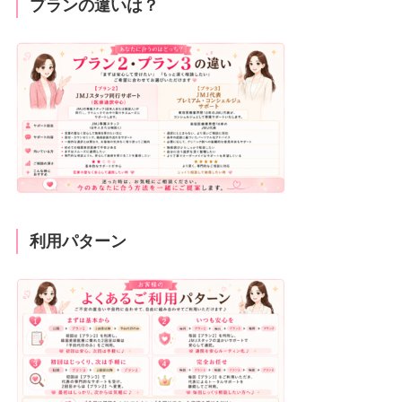
プランの違いは？
利用パターン